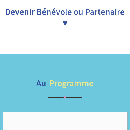
Devenir Bénévole ou Partenaire
♥
Au
Programme