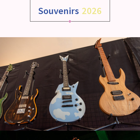
Souvenirs
2026