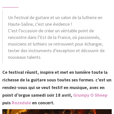
Un festival de guitare et un salon de la lutherie en
Haute-Saône, c’est une évidence !
C’est l’occasion de créer un véritable point de
rencontre dans l’Est de la France, où passionnés,
musiciens et luthiers se retrouvent pour échanger,
tester des instruments d’exception et découvrir de
nouveaux talents.
Ce festival réunit, inspire et met en lumière toute la
richesse de la guitare sous toutes ses formes. c’est un
rendez-vous qui se veut festif en musique, avec en
point d’orgue samedi soir 18 avril,
Grumpy O Sheep
puis
Rozedale
en concert.