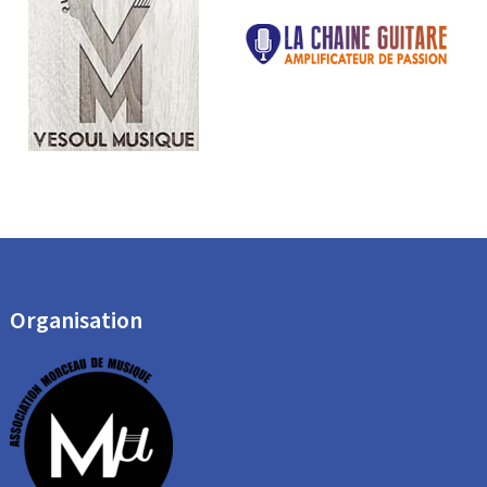
Organisation