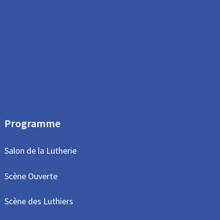
Programme
Salon de la Lutherie
Scène Ouverte
Scène des Luthiers