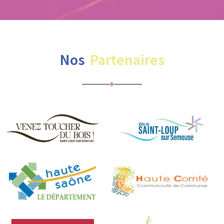
Nos
Partenaires