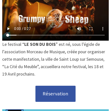
Le festival “
LE SON DU BOIS
” est né, sous l’égide de
l’association Morceau de Musique, créée pour organiser
cette manifestation, la ville de Saint Loup sur Semouse,
“La Cité du Meuble”, accueillera notre festival, les 18 et
19 Avril prochains.
Réservation