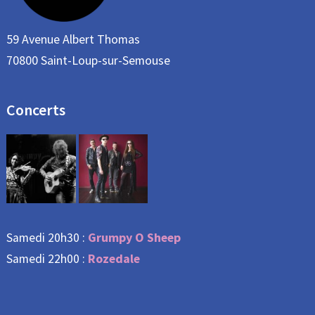
59 Avenue Albert Thomas
70800 Saint-Loup-sur-Semouse
Concerts
Grumpy O Sheep
Samedi 20h30 :
Rozedale
Samedi 22h00 :