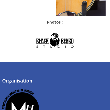
Photos :
Organisation