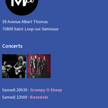
59 Avenue Albert Thomas
70800 Saint-Loup-sur-Semouse
Concerts
Grumpy O Sheep
Samedi 20h30 :
Rozedale
Samedi 22h00 :