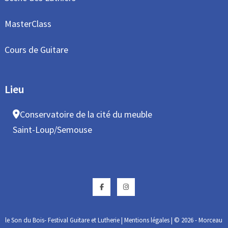
MasterClass
Cours de Guitare
Lieu
Conservatoire de la cité du meuble
Saint-Loup/Semouse
Facebook
Instagram
le Son du Bois- Festival Guitare et Lutherie
|
Mentions légales
| © 2026 - Morceau